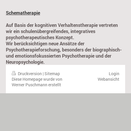
Schematherapie
Auf Basis der kognitiven Verhaltenstherapie vertreten
wir ein schulenübergreifendes, integratives
psychotherapeutisches Konzept.
Wir berücksichtigen neue Ansätze der
Psychotherapieforschung, besonders der biographisch-
und emotionsfokussierten Psychotherapie und der
Neuropsychologie.
Druckversion
|
Sitemap
Login
Diese Homepage wurde von
Webansicht
Werner Puschmann erstellt