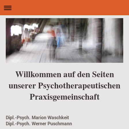
Willkommen auf den Seiten
unserer Psychotherapeutischen
Praxisgemeinschaft
Dipl.-Psych. Marion Waschkeit
Dipl.-Psych. Werner Puschmann